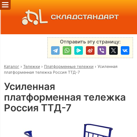
СКЛАДСТАНДАРТ
Отправить эту страницу:
Каталог
›
Тележки
›
Платформенные тележки
›
Усиленная
платформенная тележка Россия ТТД-7
Усиленная
платформенная тележка
Россия ТТД-7