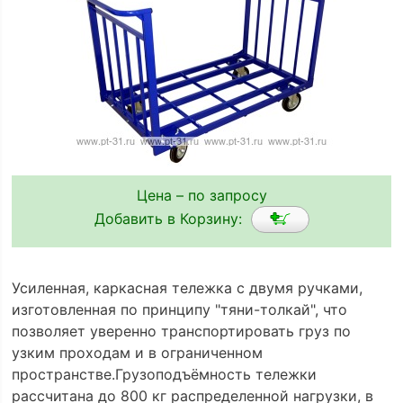
Цена – по запросу
Добавить в Корзину:
Усиленная, каркасная тележка с двумя ручками,
изготовленная по принципу "тяни-толкай", что
позволяет уверенно транспортировать груз по
узким проходам и в ограниченном
пространстве.Грузоподъёмность тележки
рассчитана до 800 кг распределенной нагрузки, в