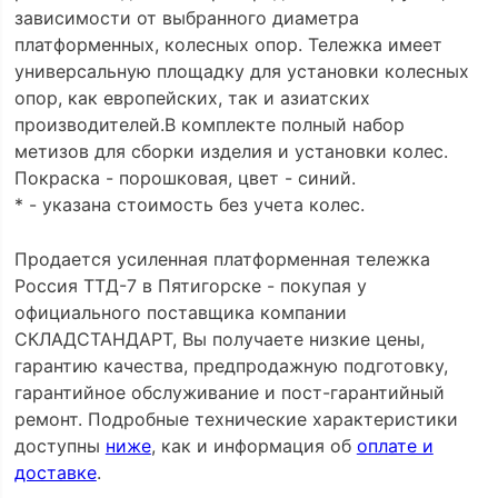
зависимости от выбранного диаметра
платформенных, колесных опор. Тележка имеет
универсальную площадку для установки колесных
опор, как европейских, так и азиатских
производителей.В комплекте полный набор
метизов для сборки изделия и установки колес.
Покраска - порошковая, цвет - синий.
* - указана стоимость без учета колес.
Продается усиленная платформенная тележка
Россия ТТД-7 в Пятигорске - покупая у
официального поставщика компании
СКЛАДСТАНДАРТ, Вы получаете низкие цены,
гарантию качества, предпродажную подготовку,
гарантийное обслуживание и пост-гарантийный
ремонт. Подробные технические характеристики
доступны
ниже
, как и информация об
оплате и
доставке
.