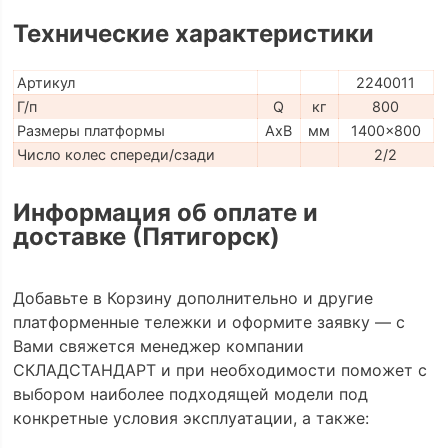
Технические характеристики
Артикул
2240011
Г/п
Q
кг
800
Размеры платформы
AxB
мм
1400x800
Число колес спереди/сзади
2/2
Информация об оплате и
доставке (Пятигорск)
Добавьте в Корзину дополнительно и другие
платформенные тележки и оформите заявку — с
Вами свяжется менеджер компании
СКЛАДСТАНДАРТ и при необходимости поможет с
выбором наиболее подходящей модели под
конкретные условия эксплуатации, а также: