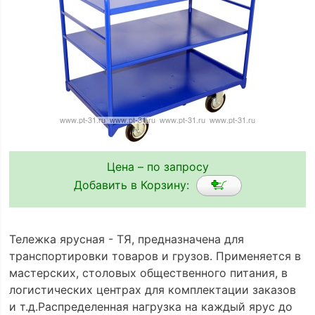
Цена – по запросу
Добавить в Корзину:
Тележка ярусная - ТЯ, предназначена для
транспортировки товаров и грузов. Применяется в
мастерских, столовых общественного питания, в
логистических центрах для комплектации заказов
и т.д.Распределенная нагрузка на каждый ярус до