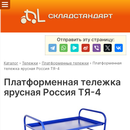
СКЛАДСТАНДАРТ
Отправить эту страницу:
Каталог
›
Тележки
›
Платформенные тележки
›
Платформенная
тележка ярусная Россия ТЯ-4
Платформенная тележка
ярусная Россия ТЯ-4