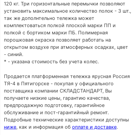
120 кг. Три горизонтальные перемычки позволяют
установить максимальное количество полок - 3 шт.,
так же дополнтельно тележка может
комплектоваться полкой плоской марки ПП и
полкой с бортиком марки ПБ. Полимерная
порошковая окраска позволяет работать на
открытом воздухе при атмосферных осадках, цвет
- синий.
* - указана стоимость без учета колес.
Продается платформенная тележка ярусная Россия
ТЯ-4 в Пятигорске - покупая у официального
поставщика компании СКЛАДСТАНДАРТ, Вы
получаете низкие цены, гарантию качества,
предпродажную подготовку, гарантийное
обслуживание и пост-гарантийный ремонт.
Подробные технические характеристики доступны
ниже
, как и информация об
оплате и доставке
.