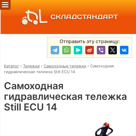
СКЛАДСТАНДАРТ
Отправить эту страницу:
Каталог
›
Тележки
›
Самоходные тележки
›
Самоходная
гидравлическая тележка Still ECU 14
Самоходная
гидравлическая тележка
Still ECU 14