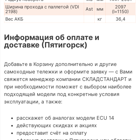
Ширина прохода с паллетой (VDI
2097
Ast
мм
2198)
(l=1150)
Вес АКБ
кг
36,4
Информация об оплате и
доставке (Пятигорск)
Добавьте в Корзину дополнительно и другие
самоходные тележки и оформите заявку — с Вами
свяжется менеджер компании СКЛАДСТАНДАРТ и
при необходимости поможет с выбором наиболее
подходящей модели под конкретные условия
эксплуатации, а также:
расскажет об аналогах модели ECU 14
действующих скидках и акциях
предоставит счёт на оплату