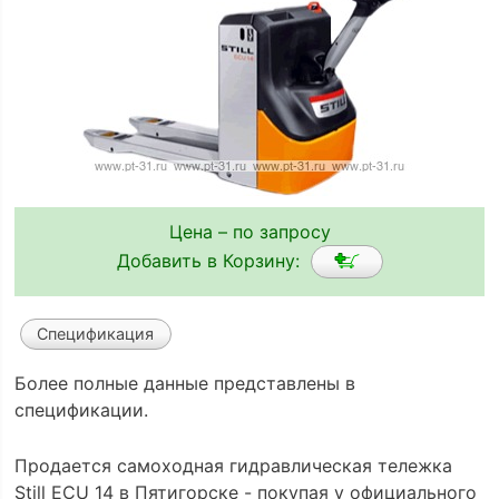
Цена – по запросу
Добавить в Корзину:
Спецификация
Более полные данные представлены в
спецификации.
Продается самоходная гидравлическая тележка
Still ECU 14 в Пятигорске - покупая у официального