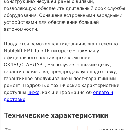
конструкцию несущей рамы с вилами,
позволяющую обеспечить длительный срок службы
оборудования. Оснащена встроенными зарядными
устройствами для обеспечения большей
автономности.
Продается самоходная гидравлическая тележка
Noblelift EPT 15 в Пятигорске - покупая у
официального поставщика компании
СКЛАДСТАНДАРТ, Вы получаете низкие цены,
гарантию качества, предпродажную подготовку,
гарантийное обслуживание и пост-гарантийный
ремонт. Подробные технические характеристики
доступны
ниже
, как и информация об
оплате и
доставке
.
Технические характеристики
Тип
самоходная