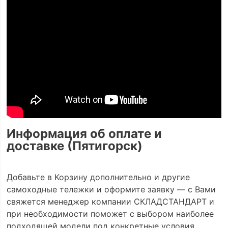
Информация об оплате и
доставке (Пятигорск)
Добавьте в Корзину дополнительно и другие
самоходные тележки и оформите заявку — с Вами
свяжется менеджер компании СКЛАДСТАНДАРТ и
при необходимости поможет с выбором наиболее
подходящей модели под конкретные условия