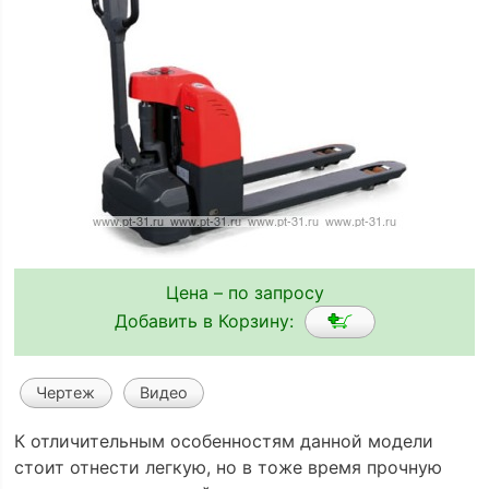
Цена – по запросу
Добавить в Корзину:
Чертеж
Видео
К отличительным особенностям данной модели
стоит отнести легкую, но в тоже время прочную