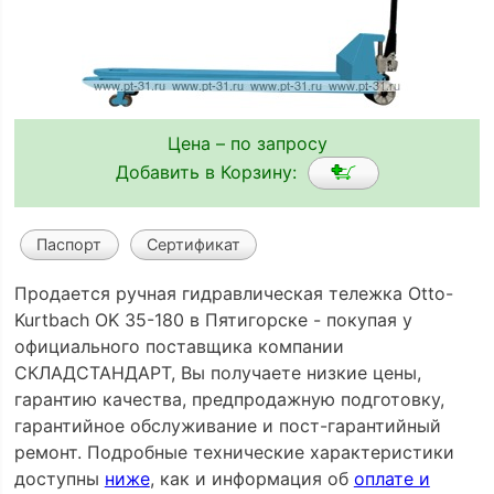
Цена – по запросу
Добавить в Корзину:
Паспорт
Сертификат
Продается ручная гидравлическая тележка Otto-
Kurtbach OK 35-180 в Пятигорске - покупая у
официального поставщика компании
СКЛАДСТАНДАРТ, Вы получаете низкие цены,
гарантию качества, предпродажную подготовку,
гарантийное обслуживание и пост-гарантийный
ремонт. Подробные технические характеристики
доступны
ниже
, как и информация об
оплате и