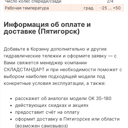
Число колес спереди/сзади
2/4
Рабочая температура
град.
-25 … +50
Информация об оплате и
доставке (Пятигорск)
Добавьте в Корзину дополнительно и другие
гидравлические тележки и оформите заявку — с
Вами свяжется менеджер компании
СКЛАДСТАНДАРТ и при необходимости поможет с
выбором наиболее подходящей модели под
конкретные условия эксплуатации, а также:
расскажет об аналогах модели OK 35-180
действующих скидках и акциях
предоставит счёт на оплату
оформит доставку в Пятигорске или области
(возможен самовывоз)