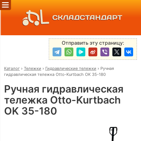
СКЛАДСТАНДАРТ
Отправить эту страницу:
Каталог
›
Тележки
›
Гидравлические тележки
›
Ручная
гидравлическая тележка Otto-Kurtbach OK 35-180
Ручная гидравлическая
тележка Otto-Kurtbach
OK 35-180